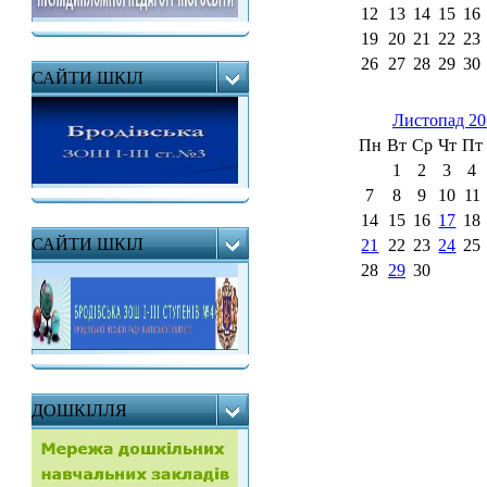
12
13
14
15
16
19
20
21
22
23
26
27
28
29
30
САЙТИ ШКІЛ
Листопад 20
Пн
Вт
Ср
Чт
Пт
1
2
3
4
7
8
9
10
11
14
15
16
17
18
САЙТИ ШКІЛ
21
22
23
24
25
28
29
30
ДОШКІЛЛЯ